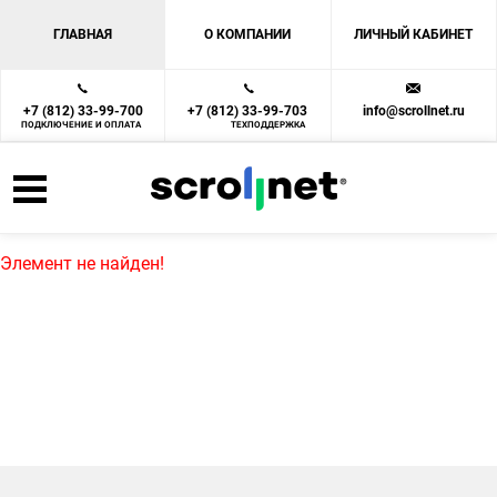
ГЛАВНАЯ
О КОМПАНИИ
ЛИЧНЫЙ КАБИНЕТ
+7 (812) 33-99-700
+7 (812) 33-99-703
info@scrollnet.ru
ПОДКЛЮЧЕНИЕ И ОПЛАТА
ТЕХПОДДЕРЖКА
Элемент не найден!