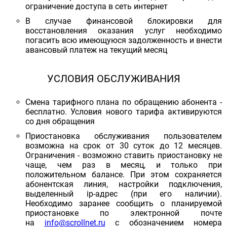
ограничение доступа в сеть интернет
В случае финансовой блокировки для
восстановления оказания услуг необходимо
погасить всю имеющуюся задолженность и внести
авансовый платеж на текущий месяц
УСЛОВИЯ ОБСЛУЖИВАНИЯ
Смена тарифного плана по обращению абонента -
бесплатно. Условия нового тарифа активируются
со дня обращения
Приостановка обслуживания пользователем
возможна на срок от 30 суток до 12 месяцев.
Ограничения - возможно ставить приостановку не
чаще, чем раз в месяц, и только при
положительном балансе. При этом сохраняется
абонентская линия, настройки подключения,
выделенный ip-адрес (при его наличии).
Необходимо заранее сообщить о планируемой
приостановке по электронной почте
на
info@scrollnet.ru
с обозначением номера