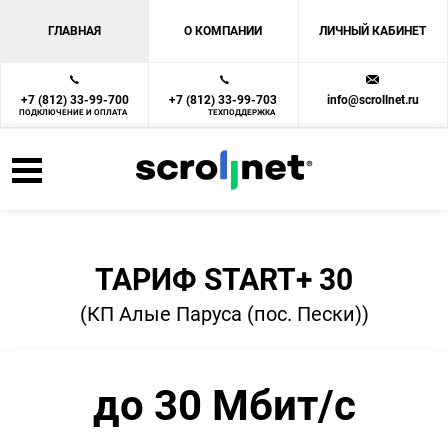
ГЛАВНАЯ
О КОМПАНИИ
ЛИЧНЫЙ КАБИНЕТ
+7 (812) 33-99-700
+7 (812) 33-99-703
info@scrollnet.ru
ПОДКЛЮЧЕНИЕ И ОПЛАТА
ТЕХПОДДЕРЖКА
ТАРИФ START+ 30
(КП Алые Паруса (пос. Пески))
до 30 Мбит/с