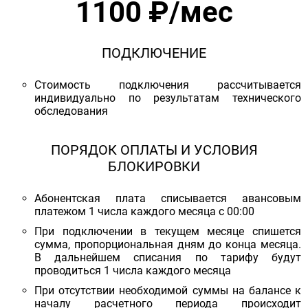
1100 ₽/мес
ПОДКЛЮЧЕНИЕ
Стоимость подключения рассчитывается
индивидуально по результатам технического
обследования
ПОРЯДОК ОПЛАТЫ И УСЛОВИЯ
БЛОКИРОВКИ
Абонентская плата списывается авансовым
платежом 1 числа каждого месяца с 00:00
При подключении в текущем месяце спишется
сумма, пропорциональная дням до конца месяца.
В дальнейшем списания по тарифу будут
проводиться 1 числа каждого месяца
При отсутствии необходимой суммы на балансе к
началу расчетного периода происходит