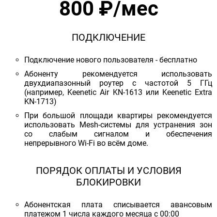
800 ₽/мес
ПОДКЛЮЧЕНИЕ
Подключение нового пользователя - бесплатно
Абоненту рекомендуется использовать
двухдиапазонный роутер с частотой 5 ГГц
(например, Keenetic Air KN-1613 или Keenetic Extra
KN-1713)
При большой площади квартиры рекомендуется
использовать Mesh-системы для устранения зон
со слабым сигналом и обеспечения
непрерывного Wi-Fi во всём доме.
ПОРЯДОК ОПЛАТЫ И УСЛОВИЯ
БЛОКИРОВКИ
Абонентская плата списывается авансовым
платежом 1 числа каждого месяца с 00:00