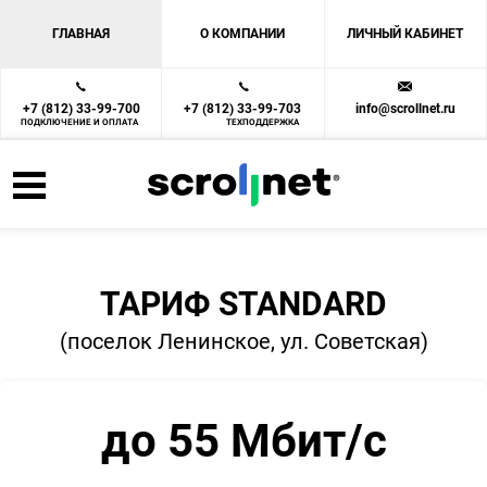
ГЛАВНАЯ
О КОМПАНИИ
ЛИЧНЫЙ КАБИНЕТ
+7 (812) 33-99-700
+7 (812) 33-99-703
info@scrollnet.ru
ПОДКЛЮЧЕНИЕ И ОПЛАТА
ТЕХПОДДЕРЖКА
ТАРИФ STANDARD
(поселок Ленинское, ул. Советская)
до 55 Мбит/с