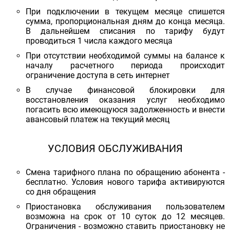
При подключении в текущем месяце спишется
сумма, пропорциональная дням до конца месяца.
В дальнейшем списания по тарифу будут
проводиться 1 числа каждого месяца
При отсутствии необходимой суммы на балансе к
началу расчетного периода происходит
ограничение доступа в сеть интернет
В случае финансовой блокировки для
восстановления оказания услуг необходимо
погасить всю имеющуюся задолженность и внести
авансовый платеж на текущий месяц
УСЛОВИЯ ОБСЛУЖИВАНИЯ
Смена тарифного плана по обращению абонента -
бесплатно. Условия нового тарифа активируются
со дня обращения
Приостановка обслуживания пользователем
возможна на срок от 10 суток до 12 месяцев.
Ограничения - возможно ставить приостановку не