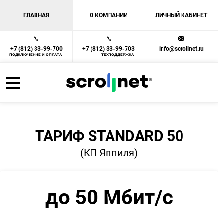
ГЛАВНАЯ
О КОМПАНИИ
ЛИЧНЫЙ КАБИНЕТ
+7 (812) 33-99-700
+7 (812) 33-99-703
info@scrollnet.ru
ПОДКЛЮЧЕНИЕ И ОПЛАТА
ТЕХПОДДЕРЖКА
ТАРИФ STANDARD 50
(КП Яппиля)
до 50 Мбит/с