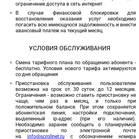
ограничение доступа в сеть интернет
В случае финансовой блокировки для
восстановления оказания услуг необходимо
погасить всю имеющуюся задолженность и внести
авансовый платеж на текущий месяц
УСЛОВИЯ ОБСЛУЖИВАНИЯ
Смена тарифного плана по обращению абонента -
бесплатно. Условия нового тарифа активируются
со дня обращения
Приостановка обслуживания пользователем
возможна на срок от 30 суток до 12 месяцев.
Ограничения - возможно ставить приостановку не
чаще, чем раз в месяц, и только при
положительном балансе. При этом сохраняется
абонентская линия, настройки подключения,
выделенный ip-адрес (при его наличии).
Необходимо заранее сообщить о планируемой
приостановке по электронной почте
на
info@scrollnet.ru
с обозначением номера