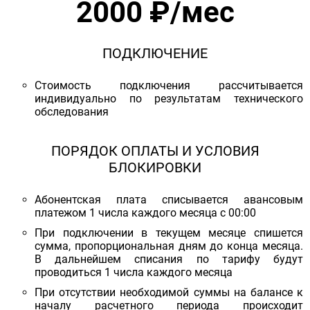
2000 ₽/мес
ПОДКЛЮЧЕНИЕ
Стоимость подключения рассчитывается
индивидуально по результатам технического
обследования
ПОРЯДОК ОПЛАТЫ И УСЛОВИЯ
БЛОКИРОВКИ
Абонентская плата списывается авансовым
платежом 1 числа каждого месяца с 00:00
При подключении в текущем месяце спишется
сумма, пропорциональная дням до конца месяца.
В дальнейшем списания по тарифу будут
проводиться 1 числа каждого месяца
При отсутствии необходимой суммы на балансе к
началу расчетного периода происходит