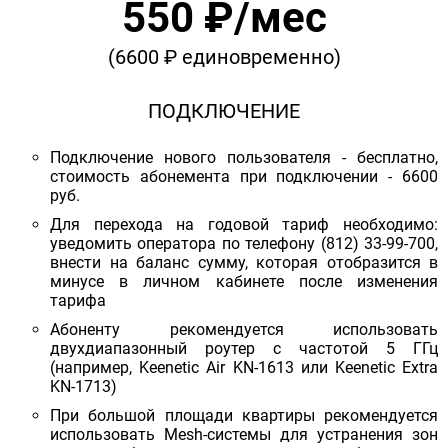
550 ₽/мес
(6600 ₽ единовременно)
ПОДКЛЮЧЕНИЕ
Подключение нового пользователя - бесплатно,
стоимость абонемента при подключении - 6600
руб.
Для перехода на годовой тариф необходимо:
уведомить оператора по телефону (812) 33-99-700,
внести на баланс сумму, которая отобразится в
минусе в личном кабинете после изменения
тарифа
Абоненту рекомендуется использовать
двухдиапазонный роутер с частотой 5 ГГц
(например, Keenetic Air KN-1613 или Keenetic Extra
KN-1713)
При большой площади квартиры рекомендуется
использовать Mesh-системы для устранения зон