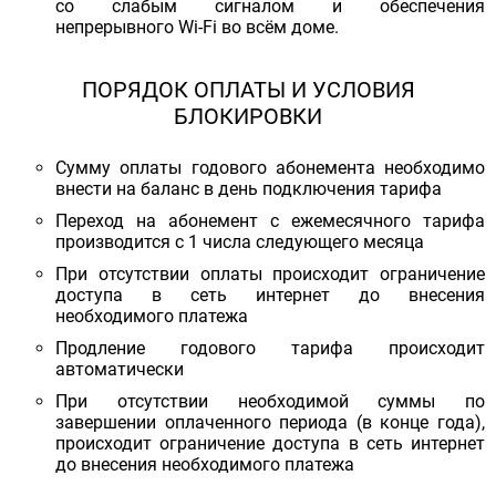
со слабым сигналом и обеспечения
непрерывного Wi-Fi во всём доме.
ПОРЯДОК ОПЛАТЫ И УСЛОВИЯ
БЛОКИРОВКИ
Сумму оплаты годового абонемента необходимо
внести на баланс в день подключения тарифа
Переход на абонемент с ежемесячного тарифа
производится с 1 числа следующего месяца
При отсутствии оплаты происходит ограничение
доступа в сеть интернет до внесения
необходимого платежа
Продление годового тарифа происходит
автоматически
При отсутствии необходимой суммы по
завершении оплаченного периода (в конце года),
происходит ограничение доступа в сеть интернет
до внесения необходимого платежа