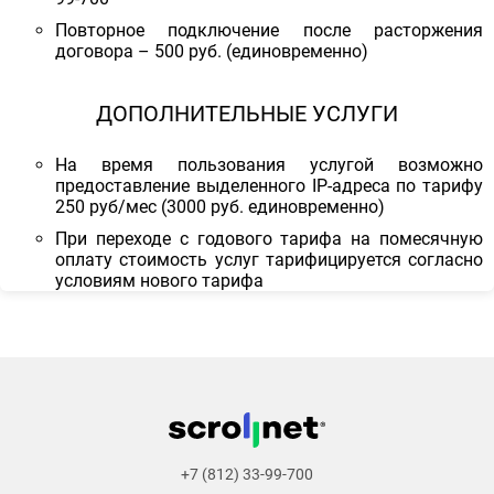
Повторное подключение после расторжения
договора – 500 руб. (единовременно)
ДОПОЛНИТЕЛЬНЫЕ УСЛУГИ
На время пользования услугой возможно
предоставление выделенного IP-адреса по тарифу
250 руб/мес (3000 руб. единовременно)
При переходе с годового тарифа на помесячную
оплату стоимость услуг тарифицируется согласно
условиям нового тарифа
+7 (812) 33-99-700