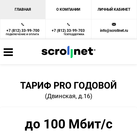
ГЛАВНАЯ
О КОМПАНИИ
ЛИЧНЫЙ КАБИНЕТ
+7 (812) 33-99-700
+7 (812) 33-99-703
info@scrollnet.ru
ПОДКЛЮЧЕНИЕ И ОПЛАТА
ТЕХПОДДЕРЖКА
ТАРИФ PRO ГОДОВОЙ
(Двинская, д.16)
до 100 Мбит/с