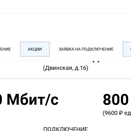
ДЕНИЕ
АКЦИИ
ЗАЯВКА НА ПОДКЛЮЧЕНИЕ
ТАРИФ PREMIUM ГОДОВОЙ
(Двинская, д.16)
0 Мбит/с
800
(9600 ₽ е
ПОДКЛЮЧЕНИЕ