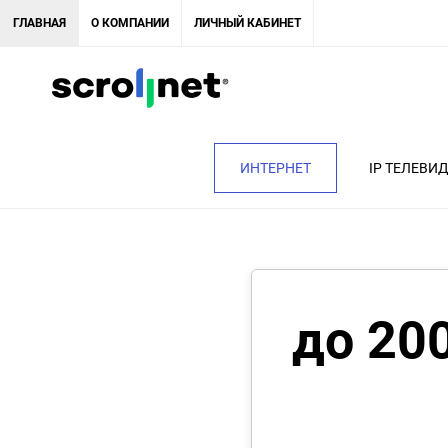
ГЛАВНАЯ
О КОМПАНИИ
ЛИЧНЫЙ КАБИНЕТ
ИНТЕРНЕТ
IP ТЕЛЕВИ
до 20