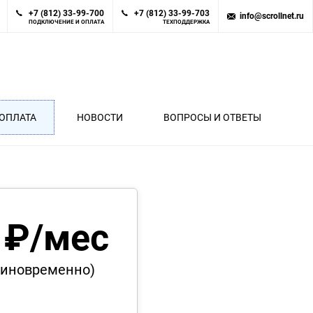
+7 (812) 33-99-700
+7 (812) 33-99-703
info@scrollnet.ru
ПОДКЛЮЧЕНИЕ И ОПЛАТА
ТЕХПОДДЕРЖКА
ОПЛАТА
НОВОСТИ
ВОПРОСЫ И ОТВЕТЫ
 ₽/мес
диновременно)