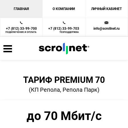
ГЛАВНАЯ
О КОМПАНИИ
ЛИЧНЫЙ КАБИНЕТ
+7 (812) 33-99-700
+7 (812) 33-99-703
info@scrollnet.ru
ПОДКЛЮЧЕНИЕ И ОПЛАТА
ТЕХПОДДЕРЖКА
ТАРИФ PREMIUM 70
(КП Репола, Репола Парк)
до 70 Мбит/с