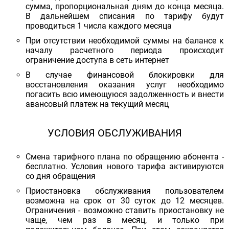
сумма, пропорциональная дням до конца месяца.
В дальнейшем списания по тарифу будут
проводиться 1 числа каждого месяца
При отсутствии необходимой суммы на балансе к
началу расчетного периода происходит
ограничение доступа в сеть интернет
В случае финансовой блокировки для
восстановления оказания услуг необходимо
погасить всю имеющуюся задолженность и внести
авансовый платеж на текущий месяц
УСЛОВИЯ ОБСЛУЖИВАНИЯ
Смена тарифного плана по обращению абонента -
бесплатно. Условия нового тарифа активируются
со дня обращения
Приостановка обслуживания пользователем
возможна на срок от 30 суток до 12 месяцев.
Ограничения - возможно ставить приостановку не
чаще, чем раз в месяц, и только при