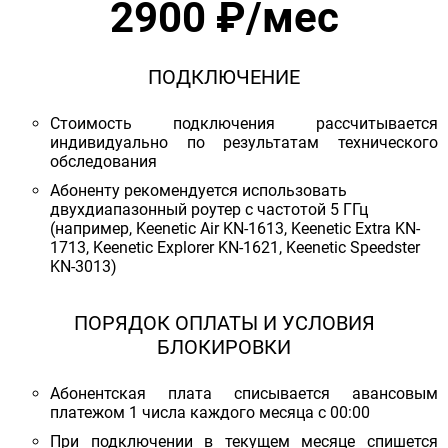
2900 ₽/мес
ПОДКЛЮЧЕНИЕ
Стоимость подключения рассчитывается
индивидуально по результатам технического
обследования
Абоненту рекомендуется использовать
двухдиапазонный роутер с частотой 5 ГГц
(например, Keenetic Air KN-1613, Keenetic Extra KN-
1713, Keenetic Explorer KN-1621, Keenetic Speedster
KN-3013)
ПОРЯДОК ОПЛАТЫ И УСЛОВИЯ
БЛОКИРОВКИ
Абонентская плата списывается авансовым
платежом 1 числа каждого месяца с 00:00
При подключении в текущем месяце спишется