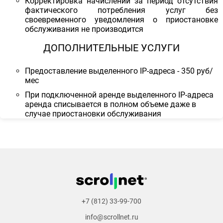
Корректировка начислений за период отсутствия
фактического потребления услуг без
своевременного уведомления о приостановке
обслуживания не производится
ДОПОЛНИТЕЛЬНЫЕ УСЛУГИ
Предоставление выделенного IP-адреса - 350 руб/
мес
При подключенной аренде выделенного IP-адреса
аренда списывается в полном объеме даже в
случае приостановки обслуживания
+7 (812) 33-99-700
info@scrollnet.ru