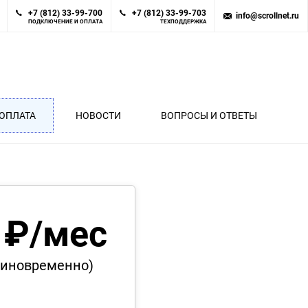
+7 (812) 33-99-700
+7 (812) 33-99-703
info@scrollnet.ru
ПОДКЛЮЧЕНИЕ И ОПЛАТА
ТЕХПОДДЕРЖКА
ОПЛАТА
НОВОСТИ
ВОПРОСЫ И ОТВЕТЫ
 ₽/мес
диновременно)