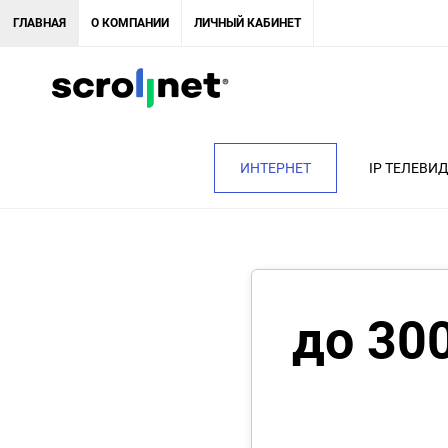
ГЛАВНАЯ
О КОМПАНИИ
ЛИЧНЫЙ КАБИНЕТ
ИНТЕРНЕТ
IP ТЕЛЕВИ
до 30