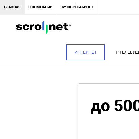
ГЛАВНАЯ
О КОМПАНИИ
ЛИЧНЫЙ КАБИНЕТ
ИНТЕРНЕТ
IP ТЕЛЕВИ
до 50