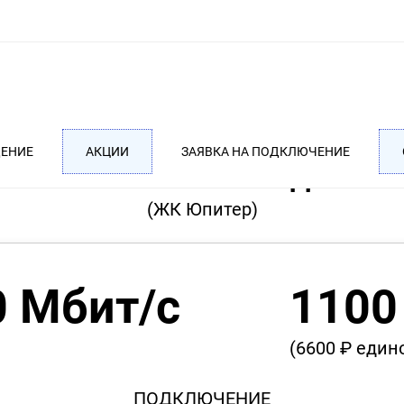
ДЕНИЕ
АКЦИИ
ЗАЯВКА НА ПОДКЛЮЧЕНИЕ
ТАРИФ MAX ПОЛУГОДОВОЙ
(ЖК Юпитер)
0 Мбит/с
1100
(6600 ₽ еди
ПОДКЛЮЧЕНИЕ