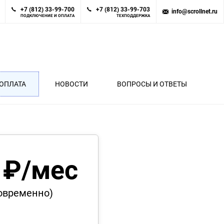
+7 (812) 33-99-700
+7 (812) 33-99-703
info@scrollnet.ru
ПОДКЛЮЧЕНИЕ И ОПЛАТА
ТЕХПОДДЕРЖКА
ОПЛАТА
НОВОСТИ
ВОПРОСЫ И ОТВЕТЫ
 ₽/мес
новременно)