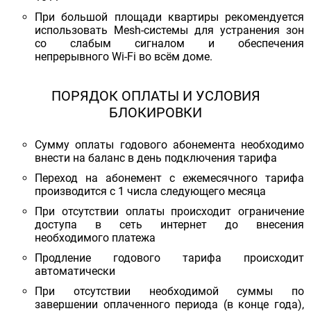
При большой площади квартиры рекомендуется
использовать Mesh-системы для устранения зон
со слабым сигналом и обеспечения
непрерывного Wi-Fi во всём доме.
ПОРЯДОК ОПЛАТЫ И УСЛОВИЯ
БЛОКИРОВКИ
Сумму оплаты годового абонемента необходимо
внести на баланс в день подключения тарифа
Переход на абонемент с ежемесячного тарифа
производится с 1 числа следующего месяца
При отсутствии оплаты происходит ограничение
доступа в сеть интернет до внесения
необходимого платежа
Продление годового тарифа происходит
автоматически
При отсутствии необходимой суммы по
завершении оплаченного периода (в конце года),