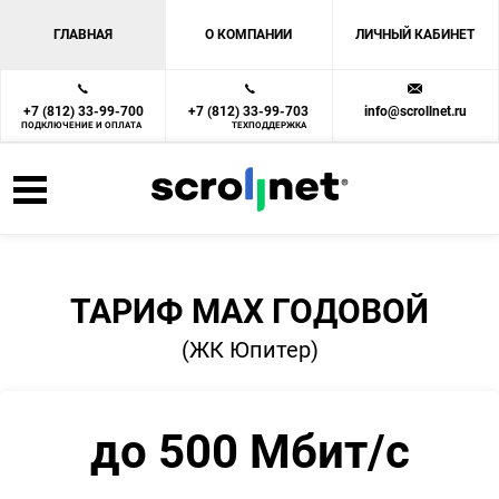
ГЛАВНАЯ
О КОМПАНИИ
ЛИЧНЫЙ КАБИНЕТ
+7 (812) 33-99-700
+7 (812) 33-99-703
info@scrollnet.ru
ПОДКЛЮЧЕНИЕ И ОПЛАТА
ТЕХПОДДЕРЖКА
ТАРИФ MAX ГОДОВОЙ
(ЖК Юпитер)
до 500 Мбит/с