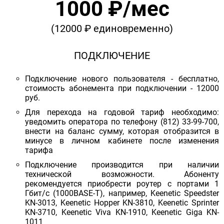
1000 ₽/мес
(12000 ₽ единовременно)
ПОДКЛЮЧЕНИЕ
Подключение нового пользователя - бесплатно,
стоимость абонемента при подключении - 12000
руб.
Для перехода на годовой тариф необходимо:
уведомить оператора по телефону (812) 33-99-700,
внести на баланс сумму, которая отобразится в
минусе в личном кабинете после изменения
тарифа
Подключение производится при наличии
технической возможности. Абоненту
рекомендуется приобрести роутер с портами 1
Гбит/с (1000BASE-T), например, Keenetic Speedster
KN-3013, Keenetic Hopper KN-3810, Keenetic Sprinter
KN-3710, Keenetic Viva KN-1910, Keenetic Giga KN-
1011