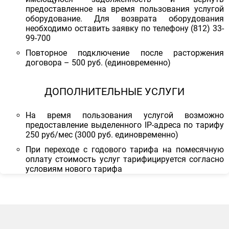
предоставленное на время пользования услугой
оборудование. Для возврата оборудования
необходимо оставить заявку по телефону (812) 33-
99-700
Повторное подключение после расторжения
договора – 500 руб. (единовременно)
ДОПОЛНИТЕЛЬНЫЕ УСЛУГИ
На время пользования услугой возможно
предоставление выделенного IP-адреса по тарифу
250 руб/мес (3000 руб. единовременно)
При переходе с годового тарифа на помесячную
оплату стоимость услуг тарифицируется согласно
условиям нового тарифа