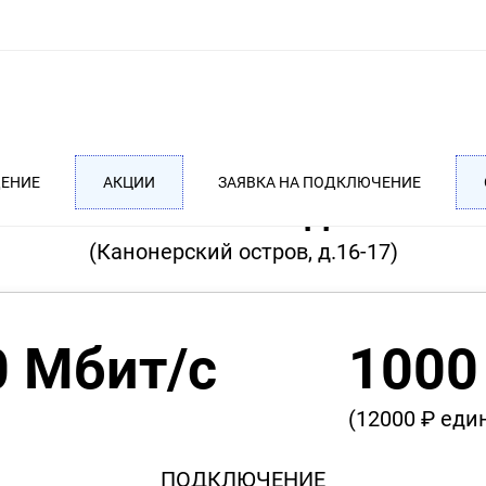
ДЕНИЕ
АКЦИИ
ЗАЯВКА НА ПОДКЛЮЧЕНИЕ
ТАРИФ MAX ГОДОВОЙ
(Канонерский остров, д.16-17)
0 Мбит/с
1000
(12000 ₽ ед
ПОДКЛЮЧЕНИЕ