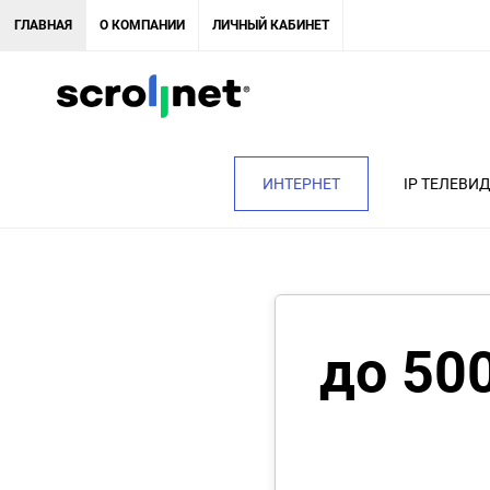
ГЛАВНАЯ
О КОМПАНИИ
ЛИЧНЫЙ КАБИНЕТ
ИНТЕРНЕТ
IP ТЕЛЕВИ
до 50