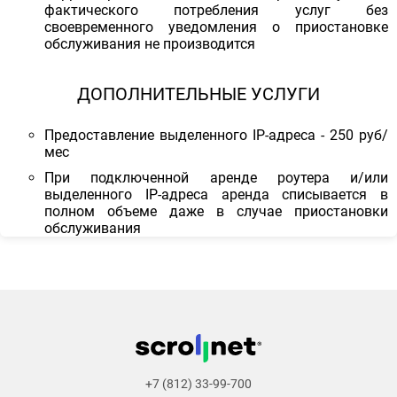
фактического потребления услуг без
своевременного уведомления о приостановке
обслуживания не производится
ДОПОЛНИТЕЛЬНЫЕ УСЛУГИ
Предоставление выделенного IP-адреса - 250 руб/
мес
При подключенной аренде роутера и/или
выделенного IP-адреса аренда списывается в
полном объеме даже в случае приостановки
обслуживания
+7 (812) 33-99-700