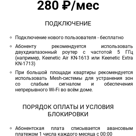
280 ₽/мес
ПОДКЛЮЧЕНИЕ
Подключение нового пользователя - бесплатно
Абоненту рекомендуется использовать
двухдиапазонный роутер с частотой 5 ГГц
(например, Keenetic Air KN-1613 или Keenetic Extra
KN-1713)
При большой площади квартиры рекомендуется
использовать Mesh-системы для устранения зон
со слабым сигналом и обеспечения
непрерывного Wi-Fi во всём доме.
ПОРЯДОК ОПЛАТЫ И УСЛОВИЯ
БЛОКИРОВКИ
Абонентская плата списывается авансовым
платежом 1 числа каждого месяца с 00:00