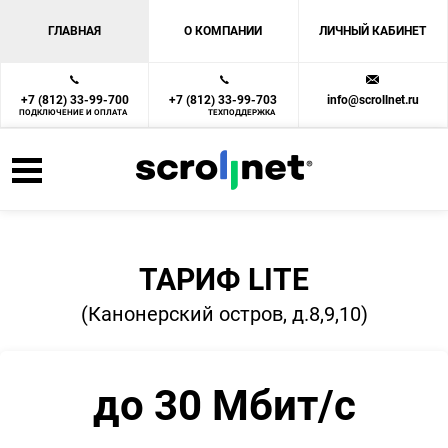
ГЛАВНАЯ
О КОМПАНИИ
ЛИЧНЫЙ КАБИНЕТ
+7 (812) 33-99-700
+7 (812) 33-99-703
info@scrollnet.ru
ПОДКЛЮЧЕНИЕ И ОПЛАТА
ТЕХПОДДЕРЖКА
ТАРИФ LITE
(Канонерский остров, д.8,9,10)
до 30 Мбит/с