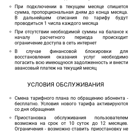
При подключении в текущем месяце спишется
сумма, пропорциональная дням до конца месяца.
В дальнейшем списания по тарифу будут
проводиться 1 числа каждого месяца
При отсутствии необходимой суммы на балансе к
началу расчетного периода происходит
ограничение доступа в сеть интернет
В случае финансовой блокировки для
восстановления оказания услуг необходимо
погасить всю имеющуюся задолженность и внести
авансовый платеж на текущий месяц
УСЛОВИЯ ОБСЛУЖИВАНИЯ
Смена тарифного плана по обращению абонента -
бесплатно. Условия нового тарифа активируются
со дня обращения
Приостановка обслуживания пользователем
возможна на срок от 10 суток до 12 месяцев.
Ограничения - возможно ставить приостановку не