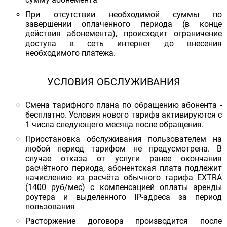
При отсутствии необходимой суммы по
завершении оплаченного периода (в конце
действия абонемента), происходит ограничение
доступа в сеть интернет до внесения
необходимого платежа.
УСЛОВИЯ ОБСЛУЖИВАНИЯ
Смена тарифного плана по обращению абонента -
бесплатно. Условия нового тарифа активируются с
1 числа следующего месяца после обращения.
Приостановка обслуживания пользователем на
любой период тарифом не предусмотрена. В
случае отказа от услуги ранее окончания
расчётного периода, абонентская плата подлежит
начислению из расчёта обычного тарифа EXTRA
(1400 руб/мес) с компенсацией оплаты аренды
роутера и выделенного IP-адреса за период
пользования
Расторжение договора производится после