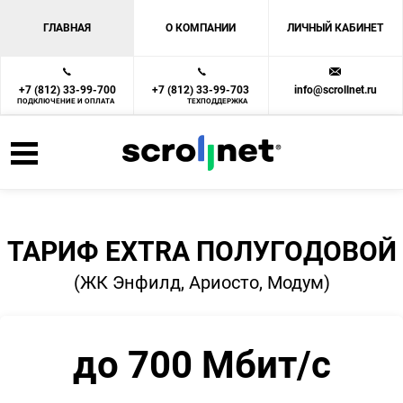
ГЛАВНАЯ
О КОМПАНИИ
ЛИЧНЫЙ КАБИНЕТ
+7 (812) 33-99-700
+7 (812) 33-99-703
info@scrollnet.ru
ПОДКЛЮЧЕНИЕ И ОПЛАТА
ТЕХПОДДЕРЖКА
ТАРИФ EXTRA ПОЛУГОДОВОЙ
(ЖК Энфилд, Ариосто, Модум)
до 700 Мбит/с