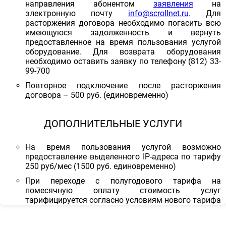
направления абонентом
заявления
на
электронную почту
info@scrollnet.ru
. Для
расторжения договора необходимо погасить всю
имеющуюся задолженность и вернуть
предоставленное на время пользования услугой
оборудование. Для возврата оборудования
необходимо оставить заявку по телефону (812) 33-
99-700
Повторное подключение после расторжения
договора – 500 руб. (единовременно)
ДОПОЛНИТЕЛЬНЫЕ УСЛУГИ
На время пользования услугой возможно
предоставление выделенного IP-адреса по тарифу
250 руб/мес (1500 руб. единовременно)
При переходе с полугодового тарифа на
помесячную оплату стоимость услуг
тарифицируется согласно условиям нового тарифа