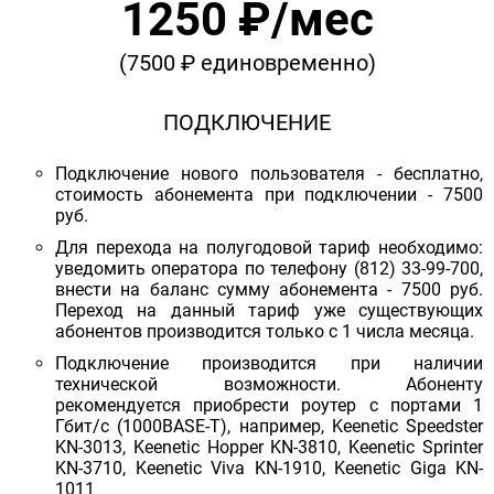
1250 ₽/мес
(7500 ₽ единовременно)
ПОДКЛЮЧЕНИЕ
Подключение нового пользователя - бесплатно,
стоимость абонемента при подключении - 7500
руб.
Для перехода на полугодовой тариф необходимо:
уведомить оператора по телефону (812) 33-99-700,
внести на баланс сумму абонемента - 7500 руб.
Переход на данный тариф уже существующих
абонентов производится только с 1 числа месяца.
Подключение производится при наличии
технической возможности. Абоненту
рекомендуется приобрести роутер с портами 1
Гбит/с (1000BASE-T), например, Keenetic Speedster
KN-3013, Keenetic Hopper KN-3810, Keenetic Sprinter
KN-3710, Keenetic Viva KN-1910, Keenetic Giga KN-
1011