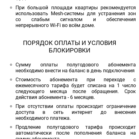
При большой площади квартиры рекомендуется
использовать Mesh-системы для устранения зон
со слабым сигналом и обеспечения
непрерывного Wi-Fi во всём доме.
ПОРЯДОК ОПЛАТЫ И УСЛОВИЯ
БЛОКИРОВКИ
Сумму оплаты полугодового абонемента
необходимо внести на баланс в день подключения
Стоимость абонемента при переходе с
ежемесячного тарифа будет списана на 1 число
следующего месяца после обращения. Срок
действия абонемента - 6 месяцев.
При отсутствии оплаты происходит ограничение
доступа в сеть интернет до внесения
необходимого платежа.
Продление полугодового тарифа происходит
автоматически после пополнения баланса на
сумму абонемента