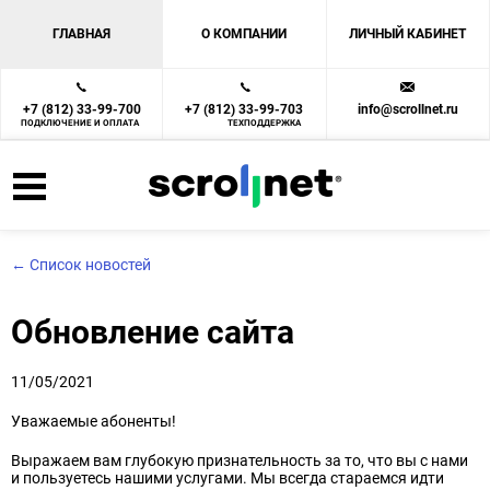
ГЛАВНАЯ
О КОМПАНИИ
ЛИЧНЫЙ КАБИНЕТ
+7 (812) 33-99-700
+7 (812) 33-99-703
info@scrollnet.ru
ПОДКЛЮЧЕНИЕ И ОПЛАТА
ТЕХПОДДЕРЖКА
← Список новостей
Обновление сайта
11/05/2021
Уважаемые абоненты!
Выражаем вам глубокую признательность за то, что вы с нами
и пользуетесь нашими услугами. Мы всегда стараемся идти