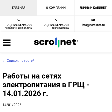
ГЛАВНАЯ
О КОМПАНИИ
ЛИЧНЫЙ КАБИНЕТ
+7 (812) 33-99-700
+7 (812) 33-99-703
info@scrollnet.ru
ПОДКЛЮЧЕНИЕ И ОПЛАТА
ТЕХПОДДЕРЖКА
← Список новостей
Работы на сетях
электропитания в ГРЩ -
14.01.2026 г.
14/01/2026