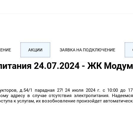
ДЕНИЕ
АКЦИИ
ЗАЯВКА НА ПОДКЛЮЧЕНИЕ
питания 24.07.2024 - ЖК Моду
оров, д.54/1 парадная 27! 24 июля 2024 г. с 10:00 до 17
му адресу в случае отсутствия электропитания. Надеем
ступа к услугам, их возобновление произойдет автоматически