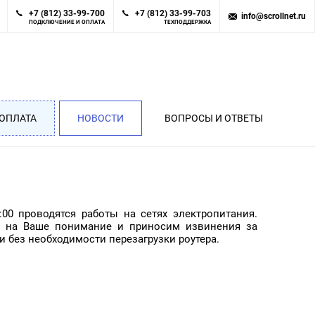
+7 (812) 33-99-700
+7 (812) 33-99-703
info@scrollnet.ru
ПОДКЛЮЧЕНИЕ И ОПЛАТА
ТЕХПОДДЕРЖКА
ОПЛАТА
НОВОСТИ
ВОПРОСЫ И ОТВЕТЫ
м
:00 проводятся работы на сетях электропитания.
ся на Ваше понимание и приносим извинения за
 без необходимости перезагрузки роутера.