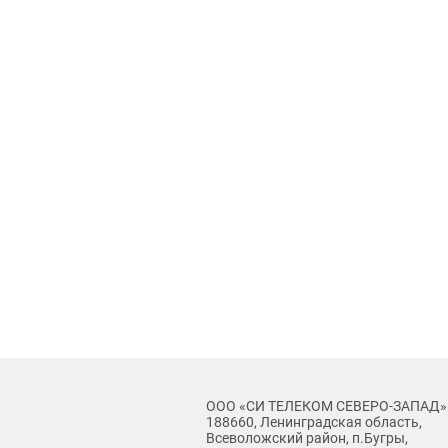
ООО «СИ ТЕЛЕКОМ СЕВЕРО-ЗАПАД»
188660, Ленинградская область,
Всеволожский район, п.Бугры,