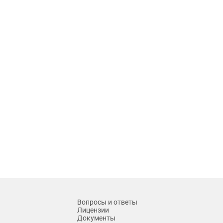
Вопросы и ответы
Лицензии
Документы