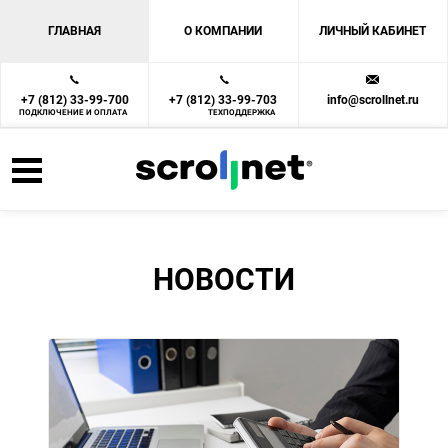
ГЛАВНАЯ
О КОМПАНИИ
ЛИЧНЫЙ КАБИНЕТ
+7 (812) 33-99-700
+7 (812) 33-99-703
info@scrollnet.ru
ПОДКЛЮЧЕНИЕ И ОПЛАТА
ТЕХПОДДЕРЖКА
НОВОСТИ