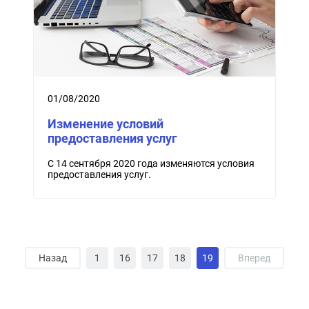
01/08/2020
Изменение условий
предоставления услуг
С 14 сентября 2020 года изменяются условия
предоставления услуг.
Назад
1
16
17
18
19
Вперед